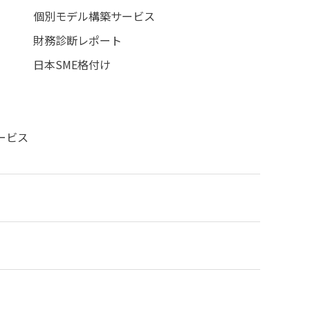
個別モデル構築サービス
財務診断レポート
日本SME格付け
ービス