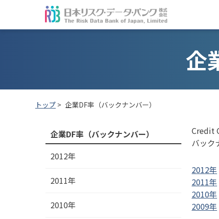
企
トップ
>
企業DF率（バックナンバー）
Cred
企業DF率（バックナンバー）
バック
2012年
2012年
2011年
2011年
2010年
2010年
2009年