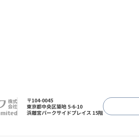
〒104-0045
東京都中央区築地 5-6-10
浜離宮パークサイドプレイス 15階