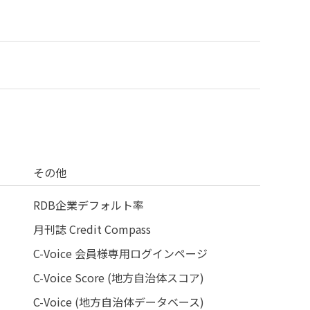
その他
RDB企業デフォルト率
月刊誌 Credit Compass
C-Voice 会員様専用ログインページ
C-Voice Score (地方自治体スコア)
C-Voice (地方自治体データベース)