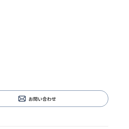
お問い合わせ