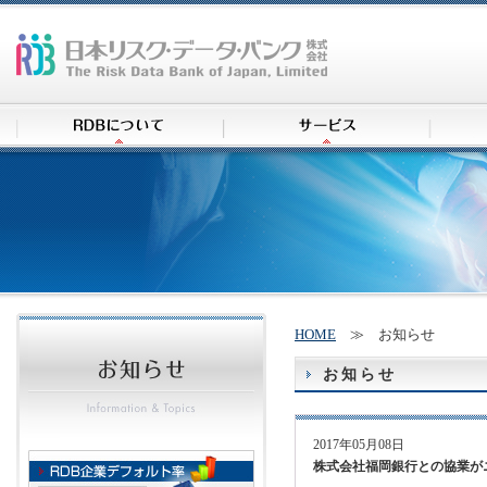
HOME
≫ お知らせ
お知らせ
2017年05月08日
株式会社福岡銀行との協業が