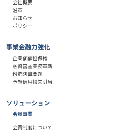
会社概要
沿革
お知らせ
ポリシー
事業金融力強化
企業価値担保権
融資審査業務革新
粉飾決算問題
予想信用損失引当
ソリューション
会員事業
会員制度について