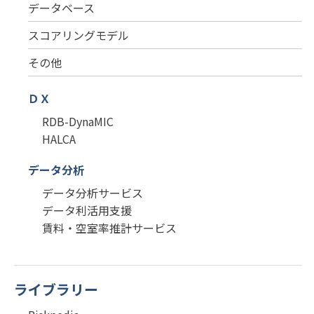
データベース
スコアリングモデル
その他
ＤＸ
RDB-DynaMIC
HALCA
データ分析
データ分析サービス
データ利活用支援
賃料・空室率推計サービス
ライブラリー