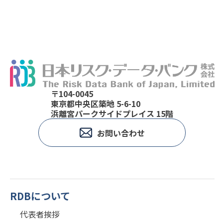
〒104-0045
東京都中央区築地 5-6-10
浜離宮パークサイドプレイス 15階
お問い合わせ
RDBについて
代表者挨拶