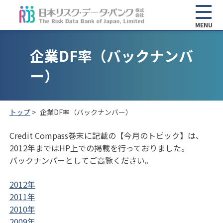
MENU
企業DF率（バックナンバ
ー）
トップ
>
企業DF率（バックナンバー）
Credit Compass巻末に記載の【今月のトピック】は、
2012年まではHP上での掲載を行っておりました。
バックナンバーとしてご高覧ください。
2012年
2011年
2010年
2009年