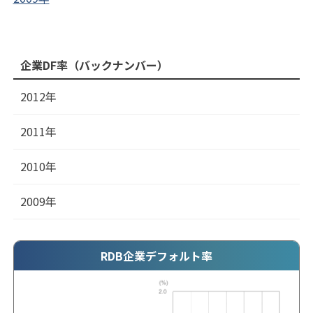
企業DF率（バックナンバー）
2012年
2011年
2010年
2009年
RDB企業デフォルト率