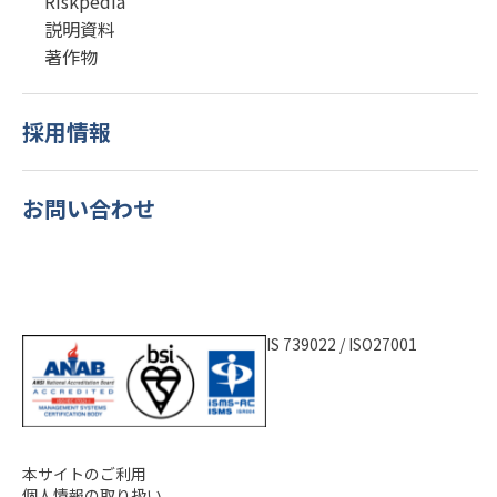
Riskpedia
説明資料
著作物
採用情報
お問い合わせ
IS 739022 / ISO27001
本サイトのご利用
個人情報の取り扱い